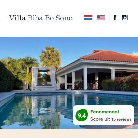
Villa Biba Bo Sono